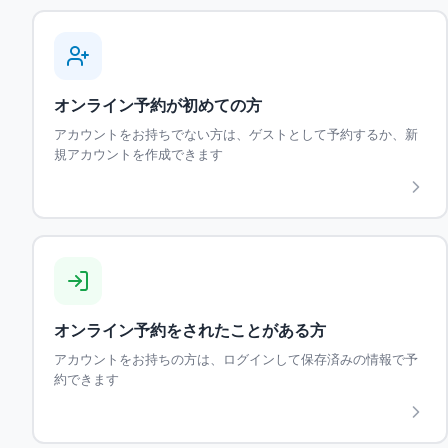
オンライン予約が初めての方
アカウントをお持ちでない方は、ゲストとして予約するか、新
規アカウントを作成できます
オンライン予約をされたことがある方
アカウントをお持ちの方は、ログインして保存済みの情報で予
約できます