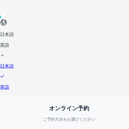
日本語
英語
日本語
英語
オンライン予約
ご予約方法をお選びください