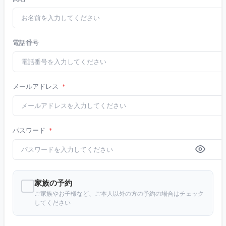
電話番号
メールアドレス
*
パスワード
*
家族の予約
ご家族やお子様など、ご本人以外の方の予約の場合はチェック
してください