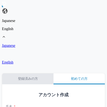
Japanese
English
Japanese
English
登録済みの方
初めての方
アカウント作成
氏名
*